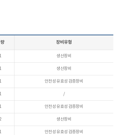
수량
장비유형
1
생산장비
1
생산장비
1
안전성 유효성 검증장비
1
/
1
안전성 유효성 검증장비
2
생산장비
1
안전성 유효성 검증장비