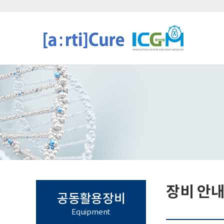
장비 안내
공동활용장비
Equipment