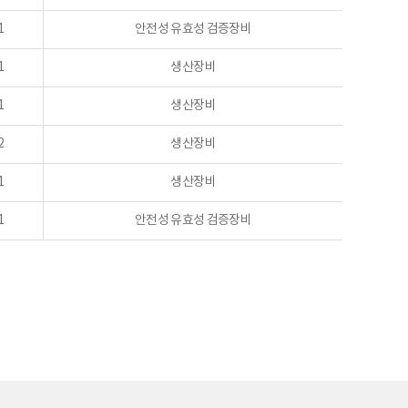
1
안전성 유효성 검증장비
1
생산장비
1
생산장비
2
생산장비
1
생산장비
1
안전성 유효성 검증장비