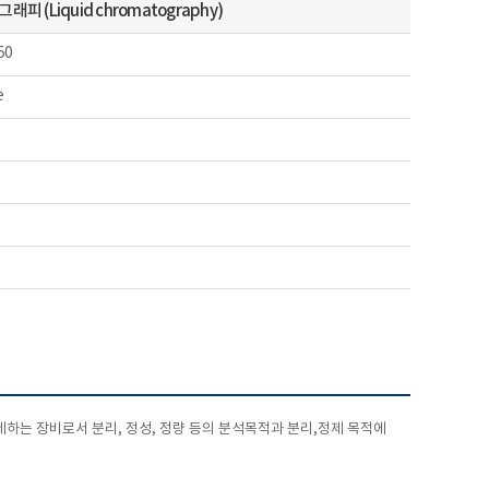
 (Liquid chromatography)
50
e
제하는 장비로서 분리, 정성, 정량 등의 분석목적과 분리,정제 목적에